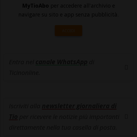
MyTioAbo
per accedere all'archivio e
navigare su sito e app senza pubblicità.
ACCEDI
Entra nel
canale WhatsApp
di
Ticinonline.
Iscriviti alla
newsletter giornaliera di
Tio
per ricevere le notizie più importanti
direttamente nella tua casella di posta.