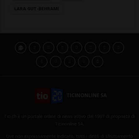
LARA GUT-BEHRAMI
TICINONLINE SA
Tio.ch è un portale online di news attivo dal 1997 di proprietà di
Ticinonline SA.
Ove non espressamente indicato, tutti i diritti di sfruttamento