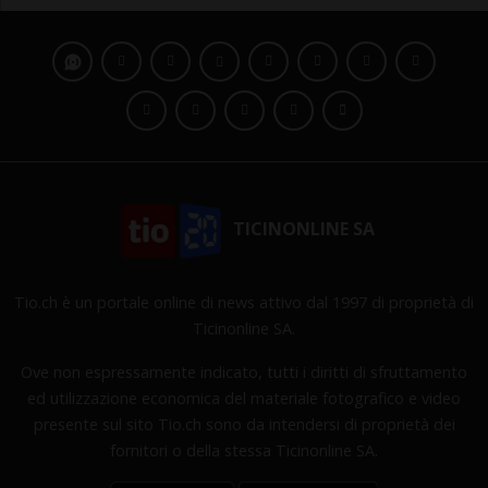
TICINONLINE SA
Tio.ch è un portale online di news attivo dal 1997 di proprietà di
Ticinonline SA.
Ove non espressamente indicato, tutti i diritti di sfruttamento
ed utilizzazione economica del materiale fotografico e video
presente sul sito Tio.ch sono da intendersi di proprietà dei
fornitori o della stessa Ticinonline SA.