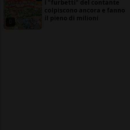
I "furbetti" del contante
colpiscono ancora e fanno
il pieno di milioni