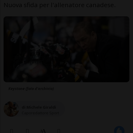
Nuova sfida per l'allenatore canadese.
Keystone (foto d'archivio)
di Michele Giraldi
Caporedattore Sport