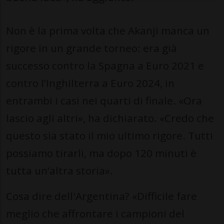
Non è la prima volta che Akanji manca un
rigore in un grande torneo: era già
successo contro la Spagna a Euro 2021 e
contro l’Inghilterra a Euro 2024, in
entrambi i casi nei quarti di finale. «Ora
lascio agli altri», ha dichiarato. «Credo che
questo sia stato il mio ultimo rigore. Tutti
possiamo tirarli, ma dopo 120 minuti è
tutta un’altra storia».
Cosa dire dell'Argentina? «Difficile fare
meglio che affrontare i campioni del