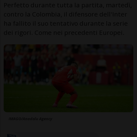
Perfetto durante tutta la partita, martedì,
contro la Colombia, il difensore dell'Inter
ha fallito il suo tentativo durante la serie
dei rigori. Come nei precedenti Europei.
IMAGO/Anadolu Agency