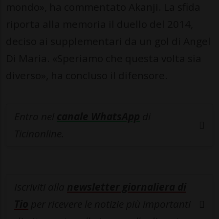
mondo», ha commentato Akanji. La sfida
riporta alla memoria il duello del 2014,
deciso ai supplementari da un gol di Angel
Di Maria. «Speriamo che questa volta sia
diverso», ha concluso il difensore.
Entra nel
canale WhatsApp
di
Ticinonline.
Iscriviti alla
newsletter giornaliera di
Tio
per ricevere le notizie più importanti