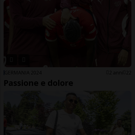
GERMANIA 2024
2 anni
22
Passione e dolore