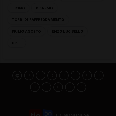
TICINO
DISARMO
TORRI DI RAFFREDDAMENTO
PRIMO AGOSTO
ENZO LUCIBELLO
DISTI
TICINONLINE SA