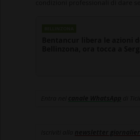
condizioni professionali di dare 
BELLINZONA
Bentancur libera le azioni d
Bellinzona, ora tocca a Serg
Entra nel
canale WhatsApp
di Tic
Iscriviti alla
newsletter giornalier