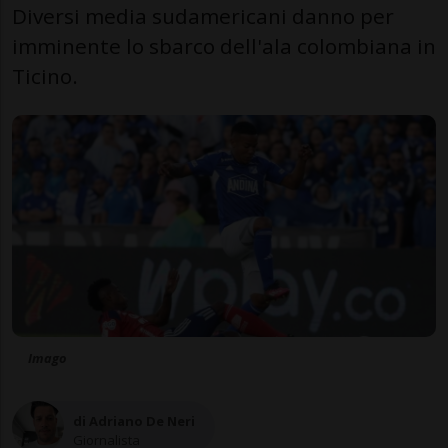
Diversi media sudamericani danno per
imminente lo sbarco dell'ala colombiana in
Ticino.
Imago
di Adriano De Neri
Giornalista