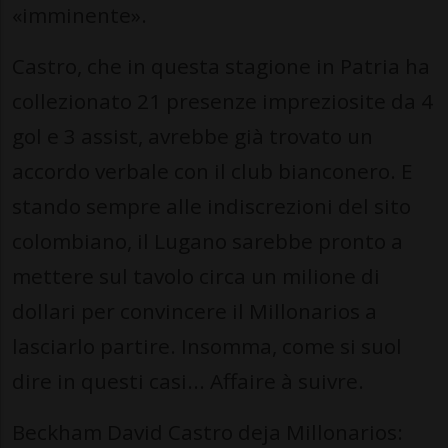
«imminente».
Castro, che in questa stagione in Patria ha
collezionato 21 presenze impreziosite da 4
gol e 3 assist, avrebbe già trovato un
accordo verbale con il club bianconero. E
stando sempre alle indiscrezioni del sito
colombiano, il Lugano sarebbe pronto a
mettere sul tavolo circa un milione di
dollari per convincere il Millonarios a
lasciarlo partire. Insomma, come si suol
dire in questi casi... Affaire à suivre.
Beckham David Castro deja Millonarios: