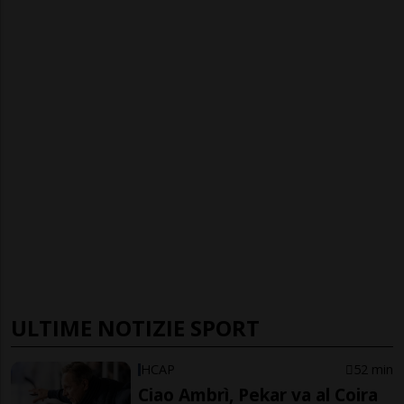
ULTIME NOTIZIE SPORT
HCAP
52 min
Ciao Ambrì, Pekar va al Coira