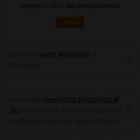
navigare su sito e app senza pubblicità.
ACCEDI
Entra nel
canale WhatsApp
di
Ticinonline.
Iscriviti alla
newsletter giornaliera di
Tio
per ricevere le notizie più importanti
direttamente nella tua casella di posta.