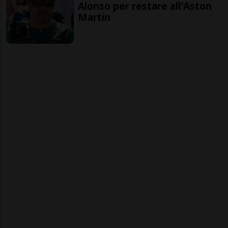
Alonso per restare all'Aston
Martin