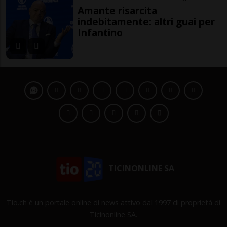
Amante risarcita
indebitamente: altri guai per
Infantino
TICINONLINE SA
Tio.ch è un portale online di news attivo dal 1997 di proprietà di
Ticinonline SA.