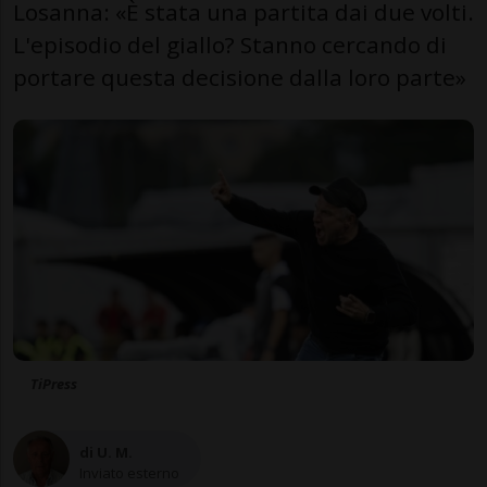
Losanna: «È stata una partita dai due volti.
L'episodio del giallo? Stanno cercando di
portare questa decisione dalla loro parte»
TiPress
di U. M.
Inviato esterno