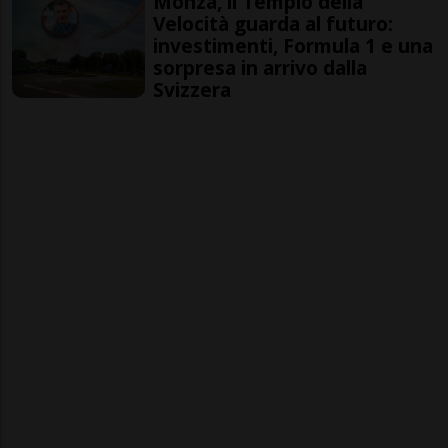
Monza, il Tempio della
Velocità guarda al futuro:
investimenti, Formula 1 e una
sorpresa in arrivo dalla
Svizzera