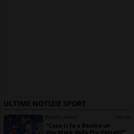
ULTIME NOTIZIE SPORT
SUPER LEAGUE
50 min
"Cosa ci fa a Basilea un
giocatore della Pro Vercelli?"