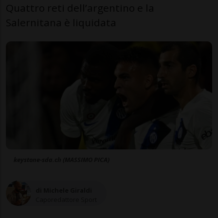
Quattro reti dell’argentino e la
Salernitana è liquidata
keystone-sda.ch (MASSIMO PICA)
di Michele Giraldi
Caporedattore Sport