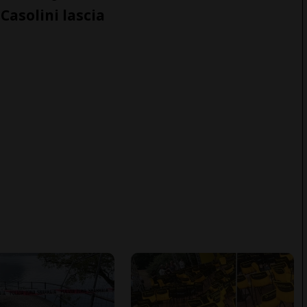
Casolini lascia