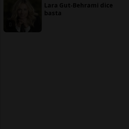
Lara Gut-Behrami dice
basta