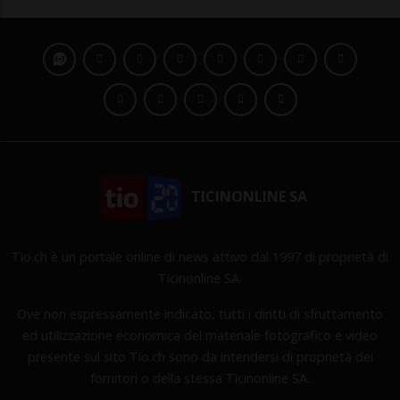
TICINONLINE SA
Tio.ch è un portale online di news attivo dal 1997 di proprietà di
Ticinonline SA.
Ove non espressamente indicato, tutti i diritti di sfruttamento
ed utilizzazione economica del materiale fotografico e video
presente sul sito Tio.ch sono da intendersi di proprietà dei
fornitori o della stessa Ticinonline SA.