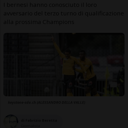
I bernesi hanno conosciuto il loro
avversario del terzo turno di qualificazione
alla prossima Champions
keystone-sda.ch (ALESSANDRO DELLA VALLE)
di Fabrizio Beretta
Giornalista