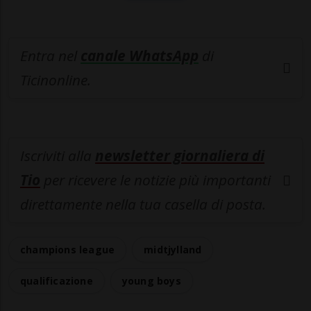
Entra nel
canale WhatsApp
di
Ticinonline.
Iscriviti alla
newsletter giornaliera di
Tio
per ricevere le notizie più importanti
direttamente nella tua casella di posta.
champions league
midtjylland
qualificazione
young boys