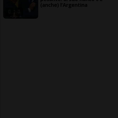
(anche) l’Argentina