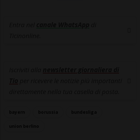
Entra nel
canale WhatsApp
di
Ticinonline.
Iscriviti alla
newsletter giornaliera di
Tio
per ricevere le notizie più importanti
direttamente nella tua casella di posta.
bayern
borussia
bundesliga
union berlino