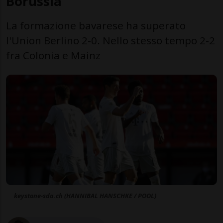
Borussia
La formazione bavarese ha superato
l'Union Berlino 2-0. Nello stesso tempo 2-2
fra Colonia e Mainz
keystone-sda.ch (HANNIBAL HANSCHKE / POOL)