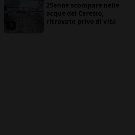
25enne scompare nelle
acque del Ceresio,
ritrovato privo di vita