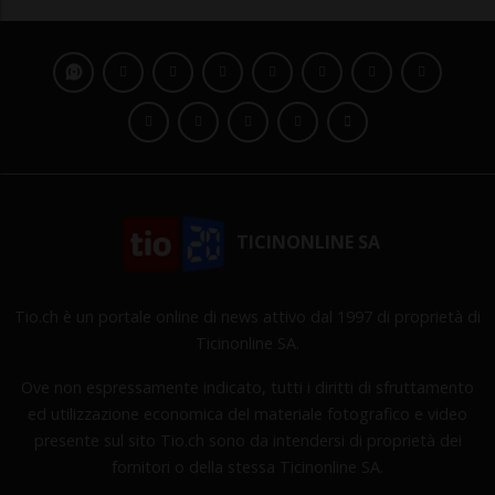
TICINONLINE SA
Tio.ch è un portale online di news attivo dal 1997 di proprietà di
Ticinonline SA.
Ove non espressamente indicato, tutti i diritti di sfruttamento
ed utilizzazione economica del materiale fotografico e video
presente sul sito Tio.ch sono da intendersi di proprietà dei
fornitori o della stessa Ticinonline SA.