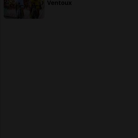
Ventoux