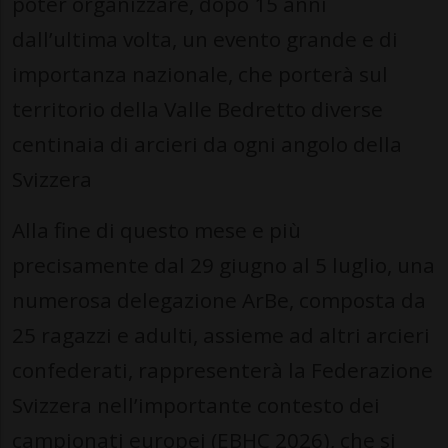
poter organizzare, dopo 15 anni
dall’ultima volta, un evento grande e di
importanza nazionale, che porterà sul
territorio della Valle Bedretto diverse
centinaia di arcieri da ogni angolo della
Svizzera
Alla fine di questo mese e più
precisamente dal 29 giugno al 5 luglio, una
numerosa delegazione ArBe, composta da
25 ragazzi e adulti, assieme ad altri arcieri
confederati, rappresenterà la Federazione
Svizzera nell’importante contesto dei
campionati europei (EBHC 2026), che si