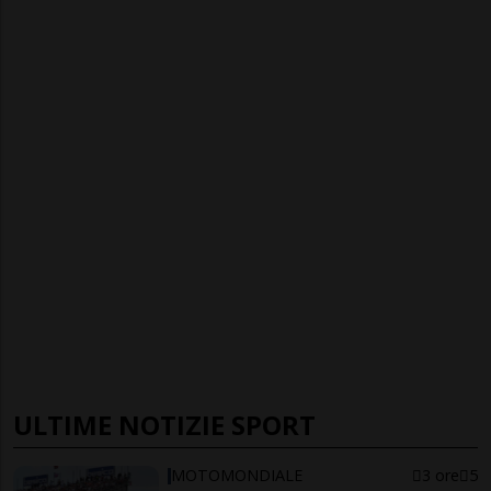
ULTIME NOTIZIE SPORT
MOTOMONDIALE
3 ore
5