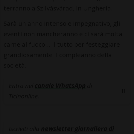
terranno a Szilvásvárad, in Ungheria.
Sarà un anno intenso e impegnativo, gli
eventi non mancheranno e ci sarà molta
carne al fuoco... il tutto per festeggiare
grandiosamente il compleanno della
società.
Entra nel
canale WhatsApp
di
Ticinonline.
Iscriviti alla
newsletter giornaliera di