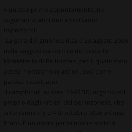
A questo primo appuntamento, ne
seguiranno altri due altrettanto
importanti:
-La gara del giubileo, il 22 e 23 agosto 2026
nella suggestiva cornice del castello
Montebello di Bellinzona, per il quale sono
attesi moltissimi di arcieri, così come
parecchi spettatori
-I campionati svizzeri FAAS 3D, organizzati
proprio dagli Arcieri del Bellinzonese, che
si terranno il 3 e 4 di ottobre 2026 a Cioss
Prato. È un onore per la nostra società