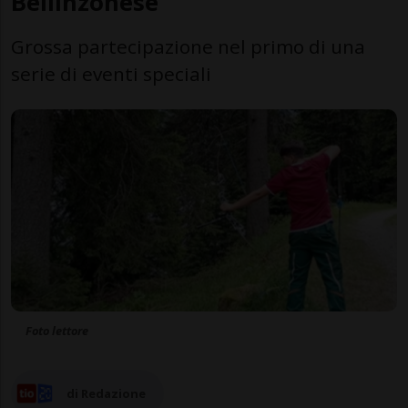
Bellinzonese
Grossa partecipazione nel primo di una
serie di eventi speciali
Foto lettore
di Redazione