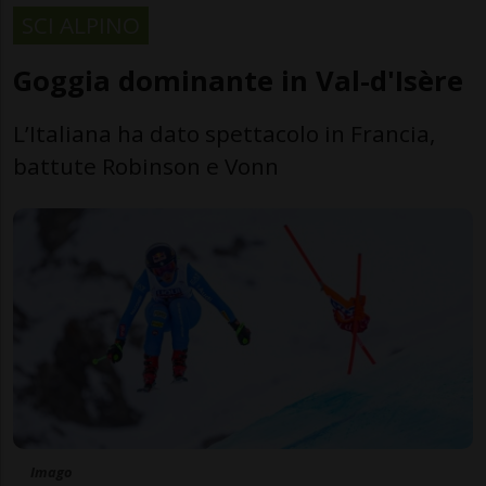
SCI ALPINO
Goggia dominante in Val-d'Isère
L’Italiana ha dato spettacolo in Francia,
battute Robinson e Vonn
Imago