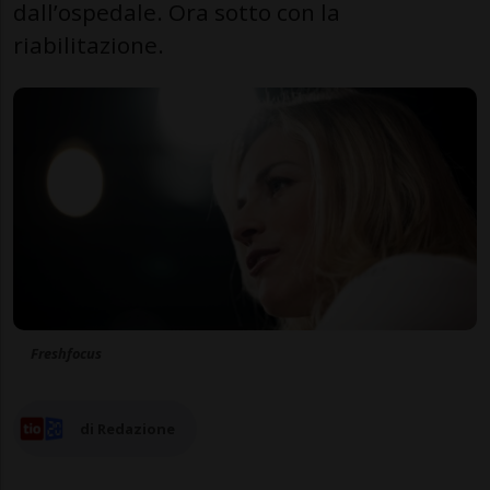
dall’ospedale. Ora sotto con la
riabilitazione.
Freshfocus
di Redazione