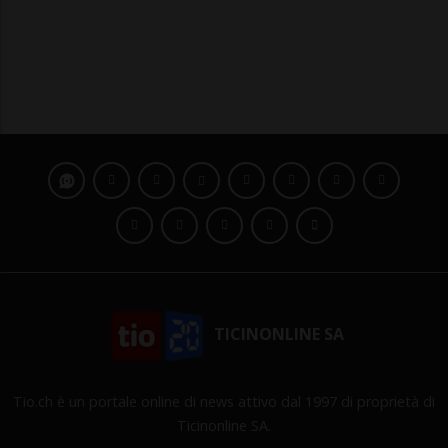
TICINONLINE SA
Tio.ch è un portale online di news attivo dal 1997 di proprietà di
Ticinonline SA.