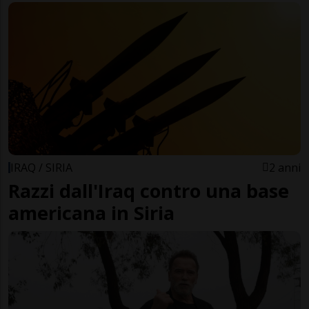
IRAQ / SIRIA
2 anni
Razzi dall'Iraq contro una base
americana in Siria