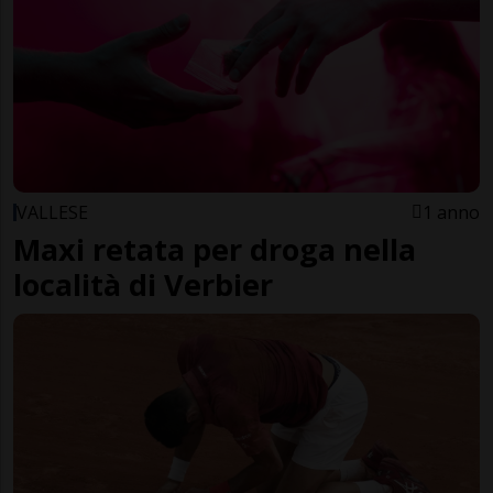
VALLESE
1 anno
Maxi retata per droga nella
località di Verbier