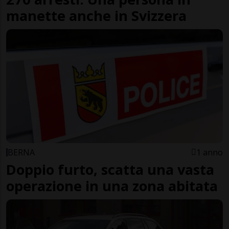
manette anche in Svizzera
BERNA
1 anno
Doppio furto, scatta una vasta
operazione in una zona abitata