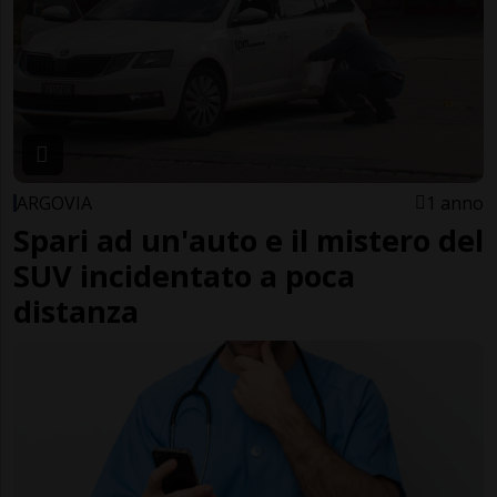
ARGOVIA
1 anno
Spari ad un'auto e il mistero del
SUV incidentato a poca
distanza