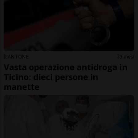
CANTONE
9 mesi
Vasta operazione antidroga in
Ticino: dieci persone in
manette