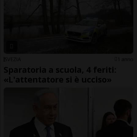
SVEZIA
1 anno
Sparatoria a scuola, 4 feriti:
«L'attentatore si è ucciso»