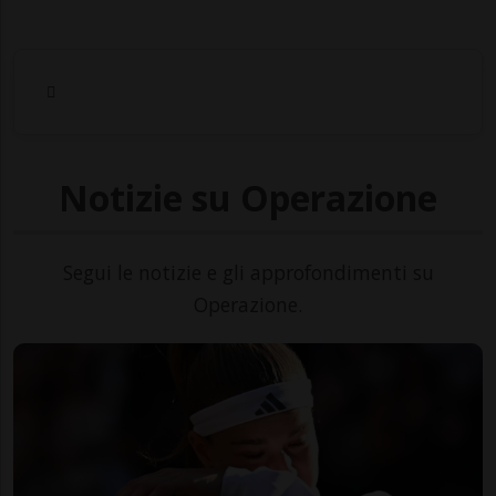
Notizie su Operazione
Segui le notizie e gli approfondimenti su
Operazione.