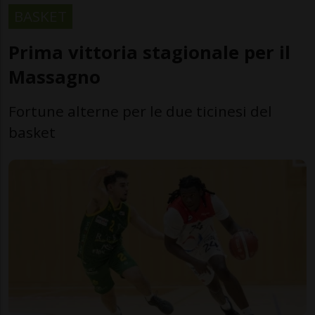
BASKET
Prima vittoria stagionale per il
Massagno
Fortune alterne per le due ticinesi del
basket