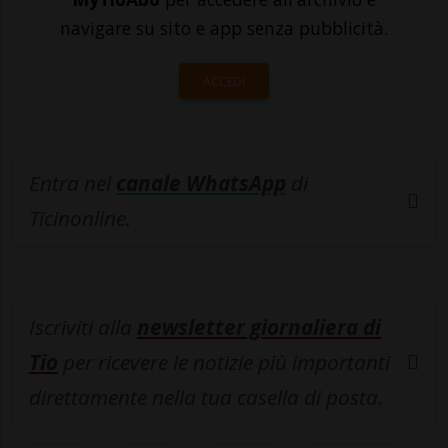
navigare su sito e app senza pubblicità.
ACCEDI
Entra nel
canale WhatsApp
di
Ticinonline.
Iscriviti alla
newsletter giornaliera di
Tio
per ricevere le notizie più importanti
direttamente nella tua casella di posta.