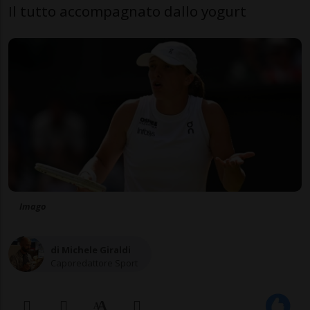
Il tutto accompagnato dallo yogurt
Imago
di Michele Giraldi
Caporedattore Sport