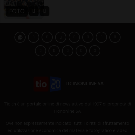
FOTO
TICINONLINE SA
Tio.ch è un portale online di news attivo dal 1997 di proprietà di
Ticinonline SA.
Ove non espressamente indicato, tutti i diritti di sfruttamento
ed utilizzazione economica del materiale fotografico e video