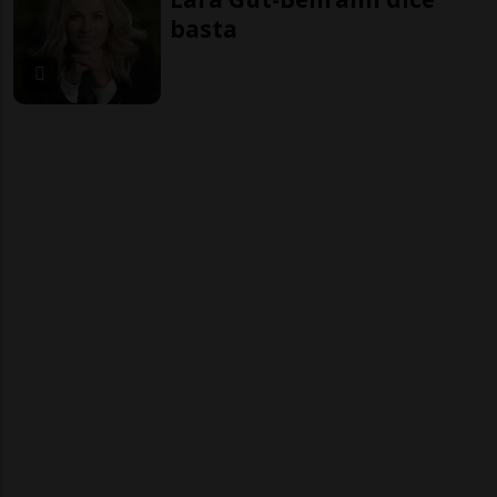
basta