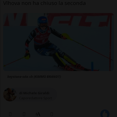
Vlhova non ha chiuso la seconda
keystone-sda.ch (KIMMO BRANDT)
di Michele Giraldi
Caporedattore Sport