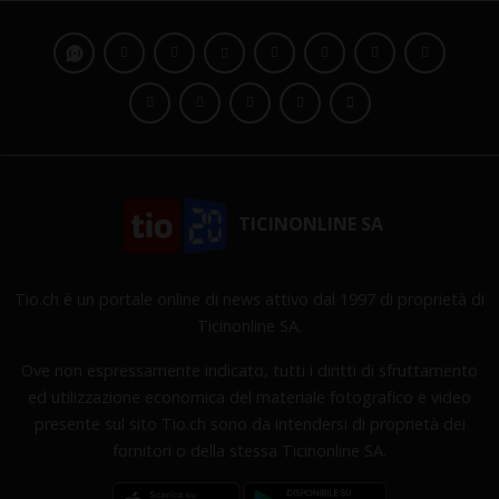
TICINONLINE SA
Tio.ch è un portale online di news attivo dal 1997 di proprietà di
Ticinonline SA.
Ove non espressamente indicato, tutti i diritti di sfruttamento
ed utilizzazione economica del materiale fotografico e video
presente sul sito Tio.ch sono da intendersi di proprietà dei
fornitori o della stessa Ticinonline SA.