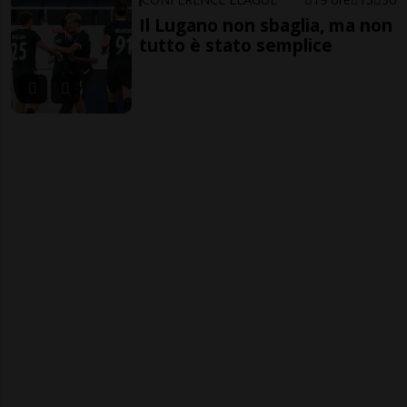
Il Lugano non sbaglia, ma non
tutto è stato semplice