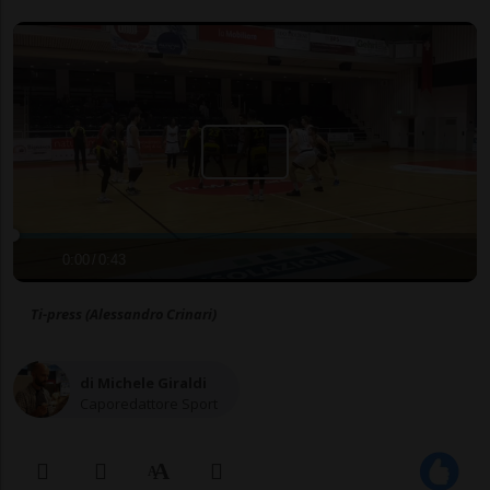
0:00
/
0:43
Ti-press (Alessandro Crinari)
di Michele Giraldi
Caporedattore Sport