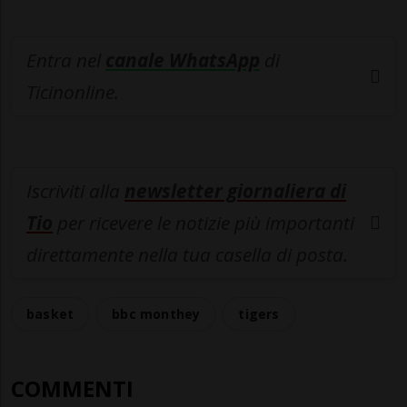
Entra nel
canale WhatsApp
di
Ticinonline.
Iscriviti alla
newsletter giornaliera di
Tio
per ricevere le notizie più importanti
direttamente nella tua casella di posta.
basket
bbc monthey
tigers
COMMENTI