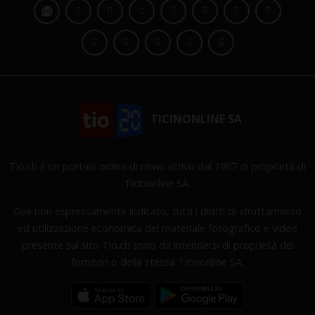
TICINONLINE SA
Tio.ch è un portale online di news attivo dal 1997 di proprietà di
Ticinonline SA.
Ove non espressamente indicato, tutti i diritti di sfruttamento
ed utilizzazione economica del materiale fotografico e video
presente sul sito Tio.ch sono da intendersi di proprietà dei
fornitori o della stessa Ticinonline SA.