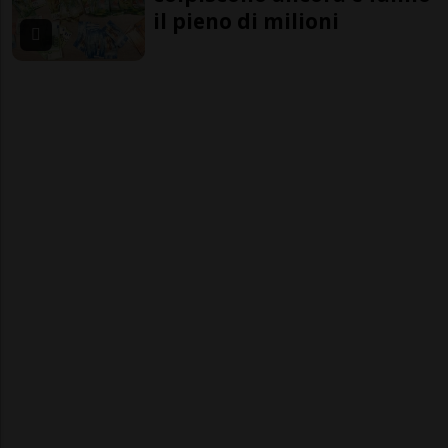
il pieno di milioni