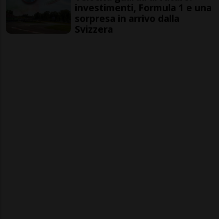
investimenti, Formula 1 e una
sorpresa in arrivo dalla
Svizzera