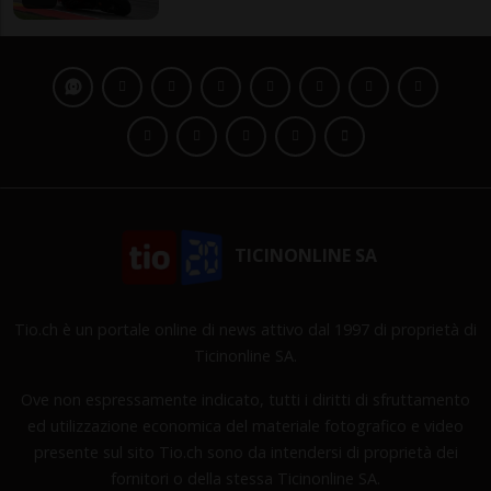
TICINONLINE SA
Tio.ch è un portale online di news attivo dal 1997 di proprietà di
Ticinonline SA.
Ove non espressamente indicato, tutti i diritti di sfruttamento
ed utilizzazione economica del materiale fotografico e video
presente sul sito Tio.ch sono da intendersi di proprietà dei
fornitori o della stessa Ticinonline SA.