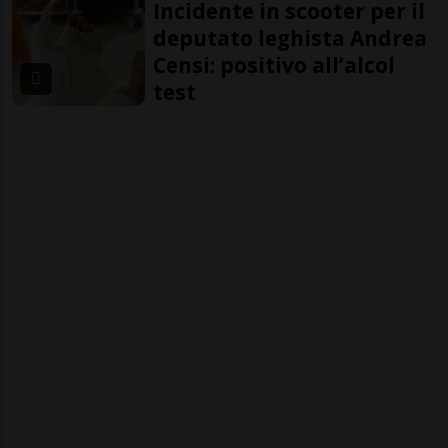
Incidente in scooter per il
deputato leghista Andrea
Censi: positivo all’alcol
test