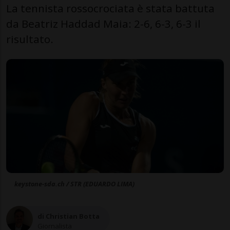
La tennista rossocrociata è stata battuta
da Beatriz Haddad Maia: 2-6, 6-3, 6-3 il
risultato.
keystone-sda.ch / STR (EDUARDO LIMA)
di Christian Botta
Giornalista