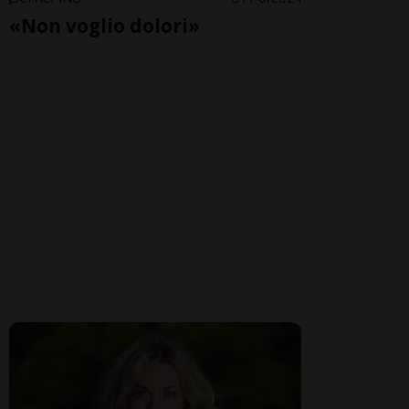
«Non voglio dolori»