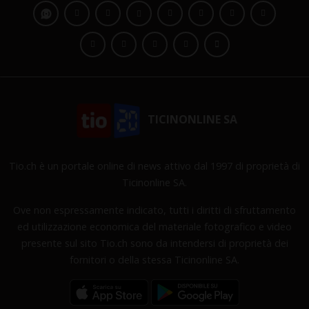
TICINONLINE SA
Tio.ch è un portale online di news attivo dal 1997 di proprietà di
Ticinonline SA.
Ove non espressamente indicato, tutti i diritti di sfruttamento
ed utilizzazione economica del materiale fotografico e video
presente sul sito Tio.ch sono da intendersi di proprietà dei
fornitori o della stessa Ticinonline SA.