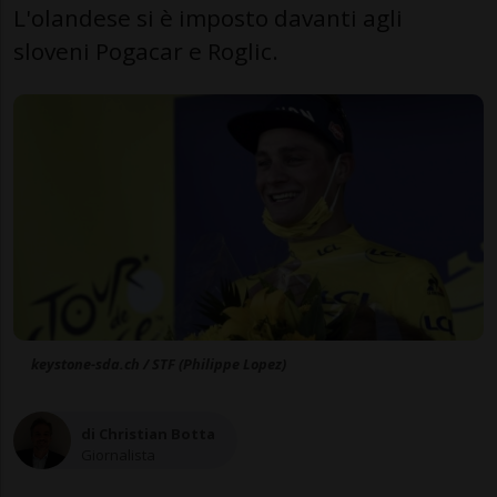
L'olandese si è imposto davanti agli
sloveni Pogacar e Roglic.
keystone-sda.ch / STF (Philippe Lopez)
di Christian Botta
Giornalista