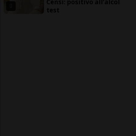
Censi: positivo all’alcol
test