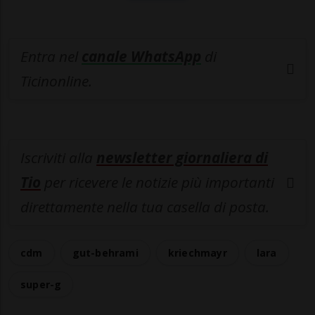
Entra nel
canale WhatsApp
di
Ticinonline.
Iscriviti alla
newsletter giornaliera di
Tio
per ricevere le notizie più importanti
direttamente nella tua casella di posta.
cdm
gut-behrami
kriechmayr
lara
super-g