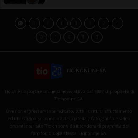
TICINONLINE SA
Tio.ch è un portale online di news attivo dal 1997 di proprietà di
Ticinonline SA.
Ove non espressamente indicato, tutti i diritti di sfruttamento
ed utilizzazione economica del materiale fotografico e video
presente sul sito Tio.ch sono da intendersi di proprietà dei
fornitori o della stessa Ticinonline SA.