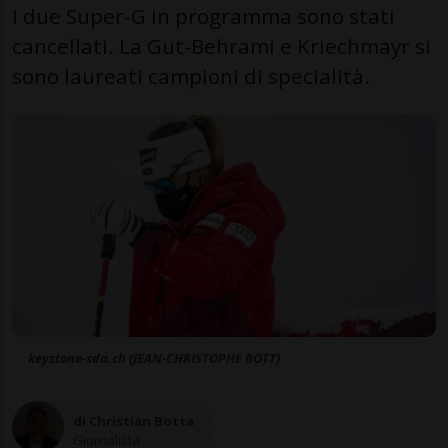
I due Super-G in programma sono stati
cancellati. La Gut-Behrami e Kriechmayr si
sono laureati campioni di specialità.
keystone-sda.ch (JEAN-CHRISTOPHE BOTT)
di Christian Botta
Giornalista