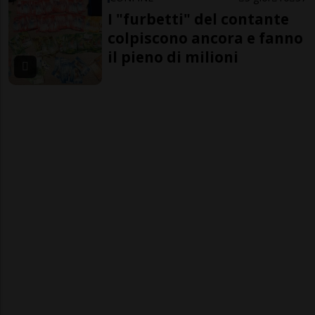
I "furbetti" del contante
colpiscono ancora e fanno
il pieno di milioni