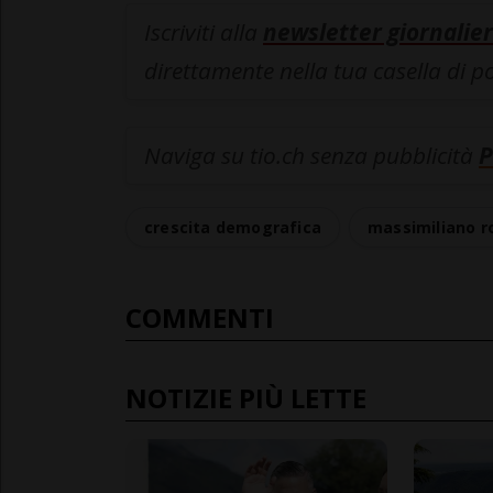
Iscriviti alla
newsletter giornalier
direttamente nella tua casella di p
Naviga su tio.ch senza pubblicità
P
crescita demografica
massimiliano r
COMMENTI
NOTIZIE PIÙ LETTE