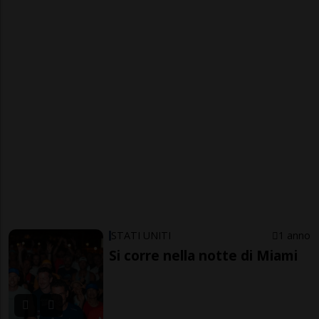
STATI UNITI
1 anno
Si corre nella notte di Miami