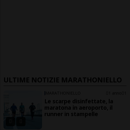
ULTIME NOTIZIE MARATHONIELLO
MARATHONIELLO
1 anno
1
Le scarpe disinfettate, la
maratona in aeroporto, il
runner in stampelle