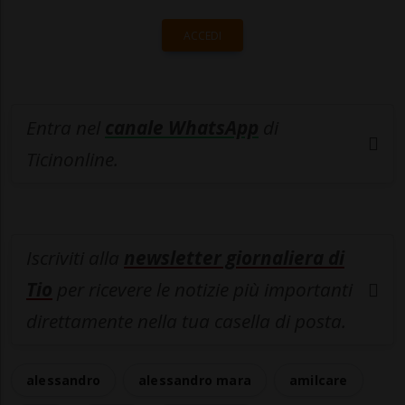
ACCEDI
Entra nel
canale WhatsApp
di
Ticinonline.
Iscriviti alla
newsletter giornaliera di
Tio
per ricevere le notizie più importanti
direttamente nella tua casella di posta.
alessandro
alessandro mara
amilcare