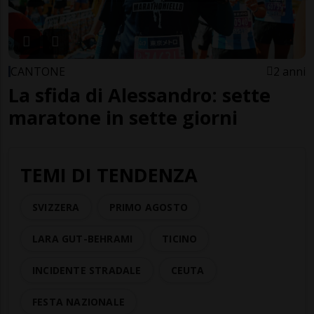
CANTONE
2 anni
La sfida di Alessandro: sette
maratone in sette giorni
TEMI DI TENDENZA
SVIZZERA
PRIMO AGOSTO
LARA GUT-BEHRAMI
TICINO
INCIDENTE STRADALE
CEUTA
FESTA NAZIONALE