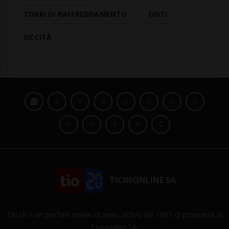
TORRI DI RAFFREDDAMENTO
DISTI
SICCITÀ
TICINONLINE SA
Tio.ch è un portale online di news attivo dal 1997 di proprietà di
Ticinonline SA.