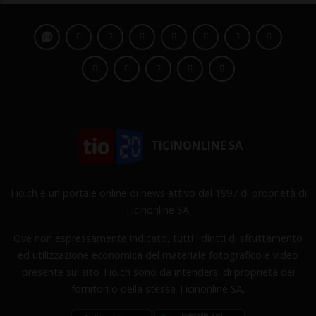
TICINONLINE SA
Tio.ch è un portale online di news attivo dal 1997 di proprietà di
Ticinonline SA.
Ove non espressamente indicato, tutti i diritti di sfruttamento
ed utilizzazione economica del materiale fotografico e video
presente sul sito Tio.ch sono da intendersi di proprietà dei
fornitori o della stessa Ticinonline SA.