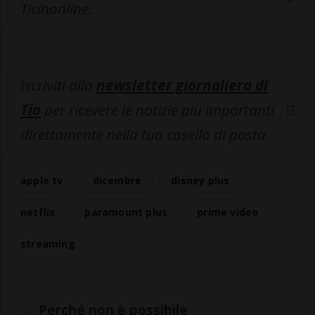
Ticinonline.
Iscriviti alla
newsletter giornaliera di
Tio
per ricevere le notizie più importanti
direttamente nella tua casella di posta.
apple tv
dicembre
disney plus
netflix
paramount plus
prime video
streaming
Perché non è possibile