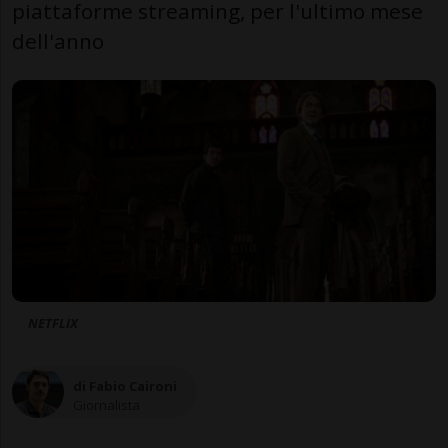
piattaforme streaming, per l'ultimo mese
dell'anno
NETFLIX
di Fabio Caironi
Giornalista