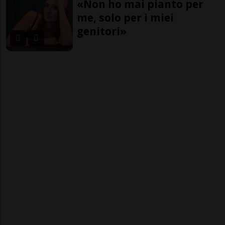
«Non ho mai pianto per
me, solo per i miei
genitori»