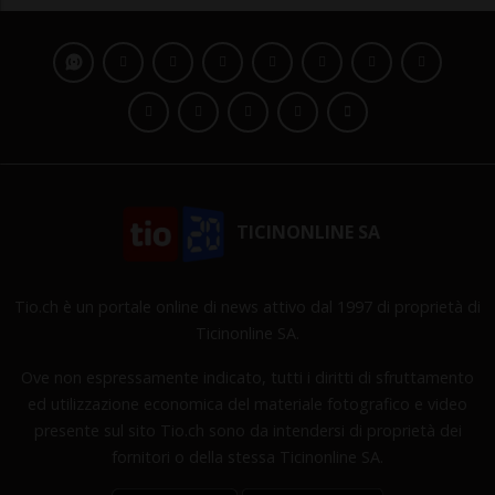
TICINONLINE SA
Tio.ch è un portale online di news attivo dal 1997 di proprietà di
Ticinonline SA.
Ove non espressamente indicato, tutti i diritti di sfruttamento
ed utilizzazione economica del materiale fotografico e video
presente sul sito Tio.ch sono da intendersi di proprietà dei
fornitori o della stessa Ticinonline SA.