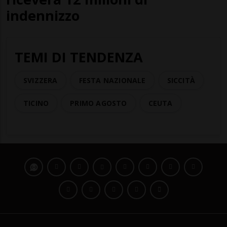
indennizzo
TEMI DI TENDENZA
SVIZZERA
FESTA NAZIONALE
SICCITÀ
TICINO
PRIMO AGOSTO
CEUTA