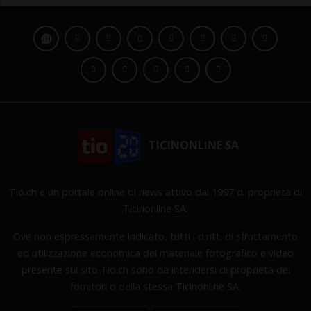
TICINONLINE SA
Tio.ch è un portale online di news attivo dal 1997 di proprietà di
Ticinonline SA.
Ove non espressamente indicato, tutti i diritti di sfruttamento
ed utilizzazione economica del materiale fotografico e video
presente sul sito Tio.ch sono da intendersi di proprietà dei
fornitori o della stessa Ticinonline SA.