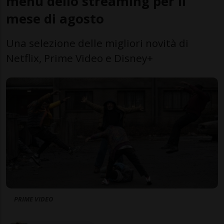
menu dello streaming per il
mese di agosto
Una selezione delle migliori novità di
Netflix, Prime Video e Disney+
PRIME VIDEO