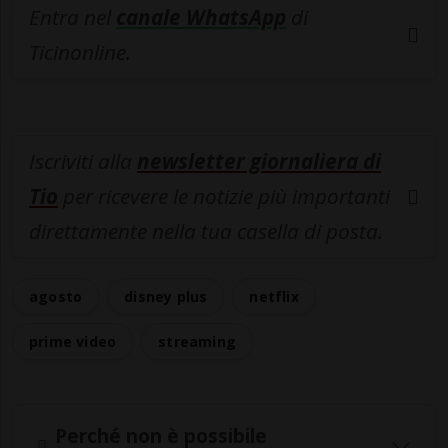
Entra nel
canale WhatsApp
di
Ticinonline.
Iscriviti alla
newsletter giornaliera di
Tio
per ricevere le notizie più importanti
direttamente nella tua casella di posta.
agosto
disney plus
netflix
prime video
streaming
Perché non è possibile