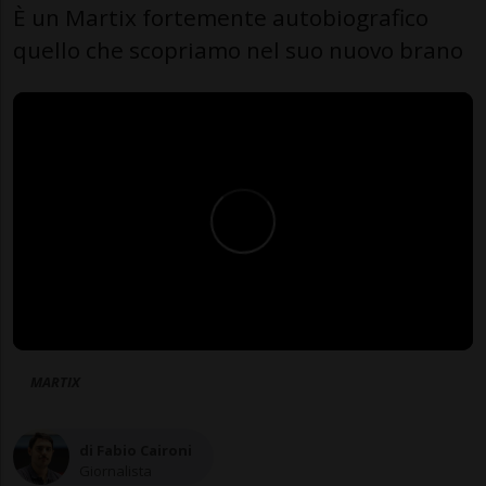
È un Martix fortemente autobiografico
quello che scopriamo nel suo nuovo brano
MARTIX
di Fabio Caironi
Giornalista