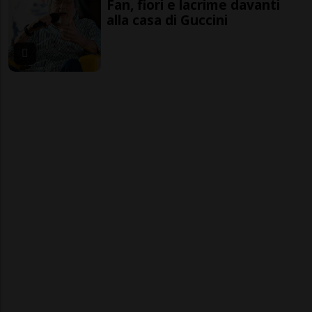
Fan, fiori e lacrime davanti
alla casa di Guccini