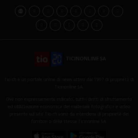
TICINONLINE SA
Tio.ch è un portale online di news attivo dal 1997 di proprietà di
Ticinonline SA.
Ove non espressamente indicato, tutti i diritti di sfruttamento
ed utilizzazione economica del materiale fotografico e video
presente sul sito Tio.ch sono da intendersi di proprietà dei
fornitori o della stessa Ticinonline SA.