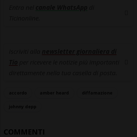
Entra nel
canale WhatsApp
di
Ticinonline.
Iscriviti alla
newsletter giornaliera di
Tio
per ricevere le notizie più importanti
direttamente nella tua casella di posta.
accordo
amber heard
diffamazione
johnny depp
COMMENTI