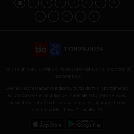
TICINONLINE SA
Tio.ch è un portale online di news attivo dal 1997 di proprietà di
Ticinonline SA.
Ove non espressamente indicato, tutti i diritti di sfruttamento
ed utilizzazione economica del materiale fotografico e video
presente sul sito Tio.ch sono da intendersi di proprietà dei
fornitori o della stessa Ticinonline SA.