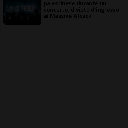
palestinese durante un
concerto: divieto d'ingresso
ai Massive Attack