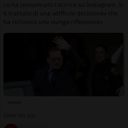
Lo ha comunicato l'attrice su Instagram. Si
è trattato di una «difficile decisione» che
ha richiesto una «lunga riflessione»
Reuters
Fonte ats ans