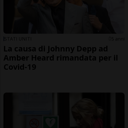
STATI UNITI
5 anni
La causa di Johnny Depp ad
Amber Heard rimandata per il
Covid-19