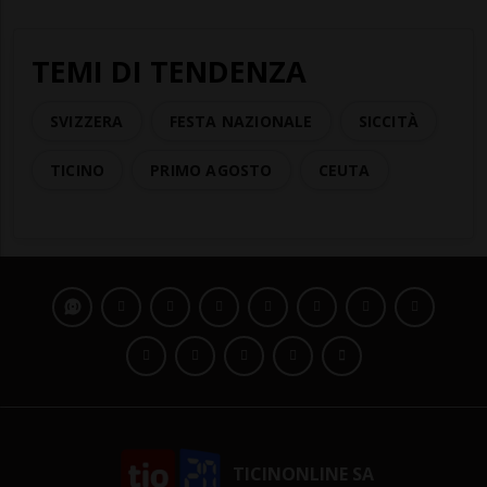
TEMI DI TENDENZA
SVIZZERA
FESTA NAZIONALE
SICCITÀ
TICINO
PRIMO AGOSTO
CEUTA
TICINONLINE SA