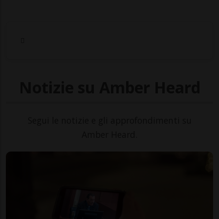
Notizie su Amber Heard
Segui le notizie e gli approfondimenti su
Amber Heard.