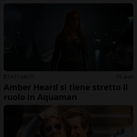
STATI UNITI
5 anni
Amber Heard si tiene stretto il
ruolo in Aquaman