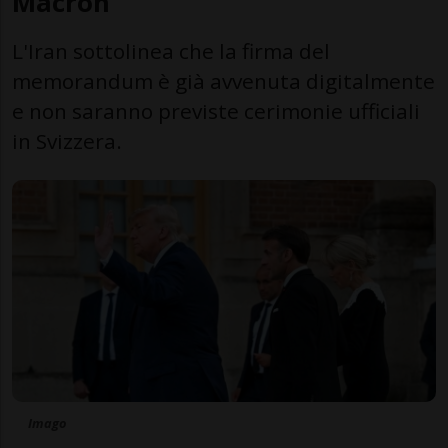
Macron
L'Iran sottolinea che la firma del
memorandum è già avvenuta digitalmente
e non saranno previste cerimonie ufficiali
in Svizzera.
Imago