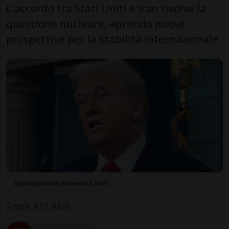
L'accordo tra Stati Uniti e Iran risolve la
questione nucleare, aprendo nuove
prospettive per la stabilità internazionale.
Depositphotos (thenews2.com)
Fonte ATS ANS