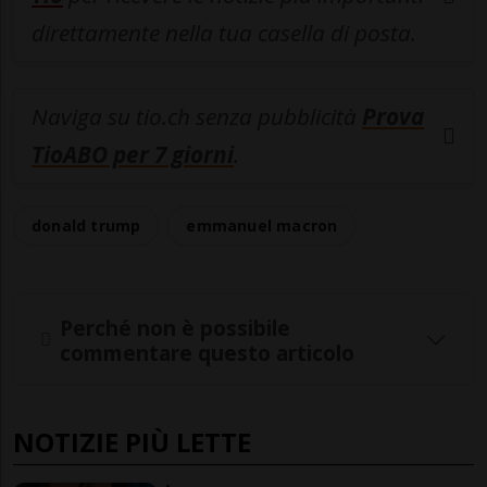
direttamente nella tua casella di posta.
Naviga su tio.ch senza pubblicità
Prova
TioABO per 7 giorni
.
donald trump
emmanuel macron
Perché non è possibile
commentare questo articolo
NOTIZIE PIÙ LETTE