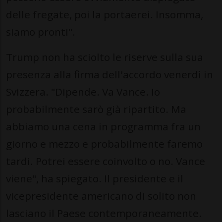
delle fregate, poi la portaerei. Insomma,
siamo pronti".
Trump non ha sciolto le riserve sulla sua
presenza alla firma dell'accordo venerdì in
Svizzera. "Dipende. Va Vance. Io
probabilmente sarò già ripartito. Ma
abbiamo una cena in programma fra un
giorno e mezzo e probabilmente faremo
tardi. Potrei essere coinvolto o no. Vance
viene", ha spiegato. Il presidente e il
vicepresidente americano di solito non
lasciano il Paese contemporaneamente.