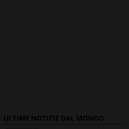
ULTIME NOTIZIE DAL MONDO