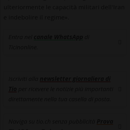
ulteriormente le capacità militari dell'Iran
e indebolire il regime».
Entra nel
canale WhatsApp
di
Ticinonline.
Iscriviti alla
newsletter giornaliera di
Tio
per ricevere le notizie più importanti
direttamente nella tua casella di posta.
Naviga su tio.ch senza pubblicità
Prova