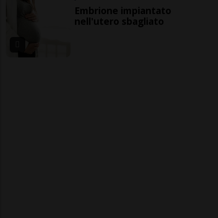
Embrione impiantato
nell'utero sbagliato