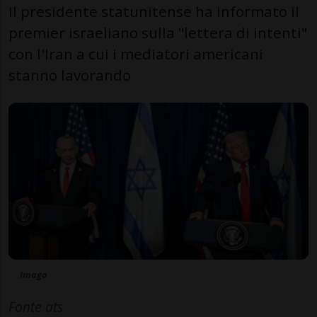
Il presidente statunitense ha informato il
premier israeliano sulla "lettera di intenti"
con l'Iran a cui i mediatori americani
stanno lavorando
Imago
Fonte ats