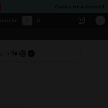
Cerca e trova immobili
ubriche