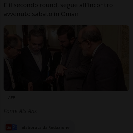
È il secondo round, segue all'incontro
avvenuto sabato in Oman
AFP
Fonte Ats Ans
elaborata da Redazione