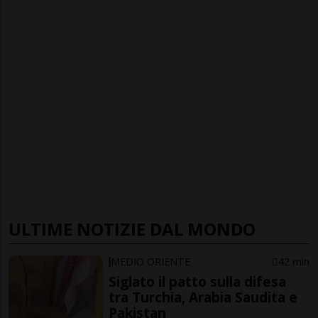
ULTIME NOTIZIE DAL MONDO
MEDIO ORIENTE
42 min
Siglato il patto sulla difesa
tra Turchia, Arabia Saudita e
Pakistan