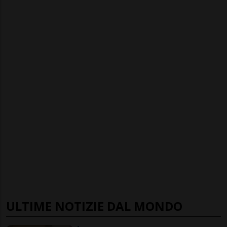
ULTIME NOTIZIE DAL MONDO