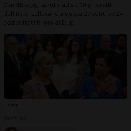
Con 88 seggi scrutinati su 90 gli eredi
dell'Ira si collocano a quota 27 contro i 24
accreditati finora al Dup
Getty
Fonte Ats