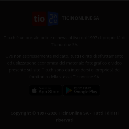
TICINONLINE SA
Tio.ch è un portale online di news attivo dal 1997 di proprietà di
Ticinonline SA.
Ove non espressamente indicato, tutti i diritti di sfruttamento
ed utilizzazione economica del materiale fotografico e video
presente sul sito Tio.ch sono da intendersi di proprietà dei
fornitori o della stessa Ticinonline SA.
Copyright © 1997-2026 TicinOnline SA - Tutti i diritti
riservati