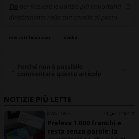
Tio
per ricevere le notizie più importanti
direttamente nella tua casella di posta.
mercati finanziari
nvidia
Perché non è possibile
commentare questo articolo
NOTIZIE PIÙ LETTE
CANTONE
3 gior
45
120
Preleva 1.000 franchi e
resta senza parole: la