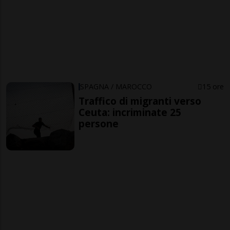
SPAGNA / MAROCCO
15 ore
Traffico di migranti verso
Ceuta: incriminate 25
persone