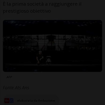
È la prima società a raggiungere il
prestigioso obiettivo
AFP
Fonte Ats Ans
elaborata da Redazione