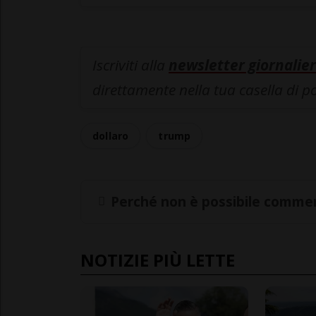
Iscriviti alla
newsletter giornalier
direttamente nella tua casella di p
dollaro
trump
Perché non è possibile commen
NOTIZIE PIÙ LETTE