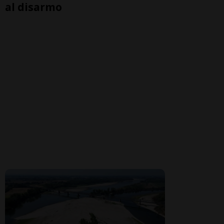
al disarmo