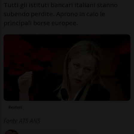
Tutti gli istituti bancari italiani stanno
subendo perdite. Aprono in calo le
principali borse europee.
Reuters
Fonte ATS ANS