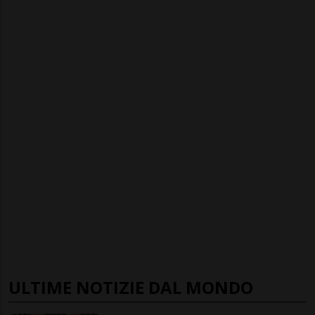
ULTIME NOTIZIE DAL MONDO