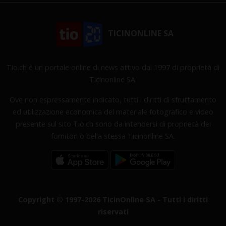
TICINONLINE SA
Tio.ch è un portale online di news attivo dal 1997 di proprietà di
Ticinonline SA.
Ove non espressamente indicato, tutti i diritti di sfruttamento
ed utilizzazione economica del materiale fotografico e video
presente sul sito Tio.ch sono da intendersi di proprietà dei
fornitori o della stessa Ticinonline SA.
Copyright © 1997-2026 TicinOnline SA - Tutti i diritti
riservati