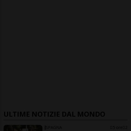
ULTIME NOTIZIE DAL MONDO
SPAGNA
5 ore
2