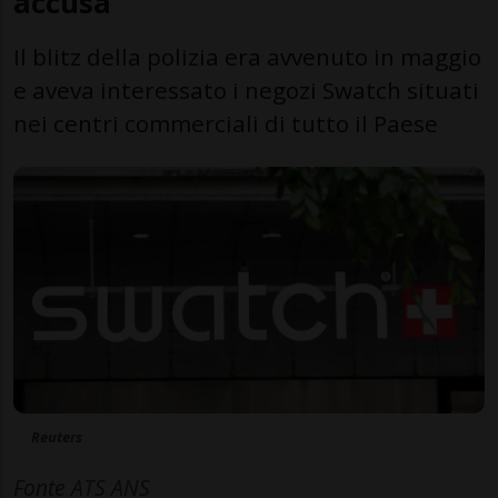
accusa
Il blitz della polizia era avvenuto in maggio
e aveva interessato i negozi Swatch situati
nei centri commerciali di tutto il Paese
Reuters
Fonte ATS ANS