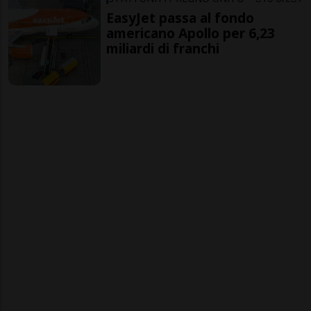
EasyJet passa al fondo
americano Apollo per 6,23
miliardi di franchi