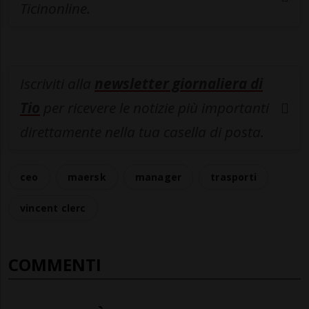
Ticinonline.
Iscriviti alla
newsletter giornaliera di
Tio
per ricevere le notizie più importanti
direttamente nella tua casella di posta.
ceo
maersk
manager
trasporti
vincent clerc
COMMENTI