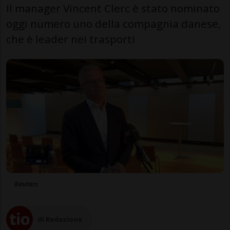
Il manager Vincent Clerc è stato nominato
oggi numero uno della compagnia danese,
che è leader nei trasporti
Reuters
di Redazione