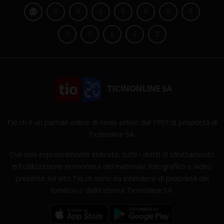
TICINONLINE SA
Tio.ch è un portale online di news attivo dal 1997 di proprietà di
Ticinonline SA.
Ove non espressamente indicato, tutti i diritti di sfruttamento
ed utilizzazione economica del materiale fotografico e video
presente sul sito Tio.ch sono da intendersi di proprietà dei
fornitori o della stessa Ticinonline SA.