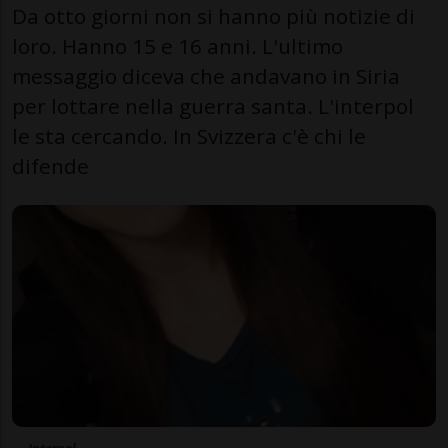
Da otto giorni non si hanno più notizie di
loro. Hanno 15 e 16 anni. L'ultimo
messaggio diceva che andavano in Siria
per lottare nella guerra santa. L'interpol
le sta cercando. In Svizzera c'è chi le
difende