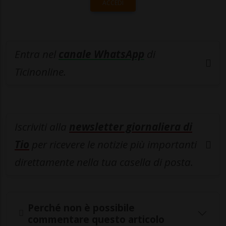
ACCEDI
Entra nel
canale WhatsApp
di
Ticinonline.
Iscriviti alla
newsletter giornaliera di
Tio
per ricevere le notizie più importanti
direttamente nella tua casella di posta.
Perché non è possibile
commentare questo articolo