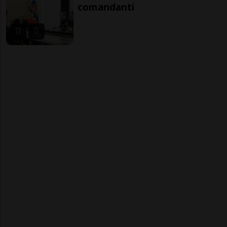
comandanti