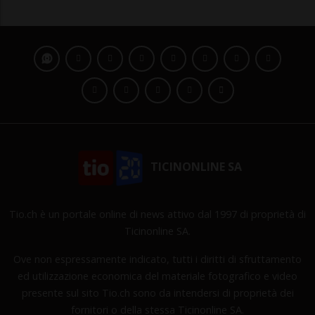
TICINONLINE SA
Tio.ch è un portale online di news attivo dal 1997 di proprietà di
Ticinonline SA.
Ove non espressamente indicato, tutti i diritti di sfruttamento
ed utilizzazione economica del materiale fotografico e video
presente sul sito Tio.ch sono da intendersi di proprietà dei
fornitori o della stessa Ticinonline SA.