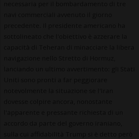
necessaria per il bombardamento di tre
navi commerciali avvenuto il giorno
precedente. Il presidente americano ha
sottolineato che l'obiettivo è azzerare la
capacità di Teheran di minacciare la libera
navigazione nello Stretto di Hormuz,
lanciando un ultimo avvertimento: gli Stati
Uniti sono pronti a far peggiorare
notevolmente la situazione se l'Iran
dovesse colpire ancora, nonostante
l'apparente e pressante richiesta di un
accordo da parte del governo iraniano,
sulla cui affidabilità Trump si è detto però