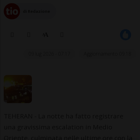
di Redazione
09 lug 2026 - 07:17
Aggiornamento 09:18
TEHERAN - La notte ha fatto registrare
una gravissima escalation in Medio
Oriente, culminata nelle ultime ore con la