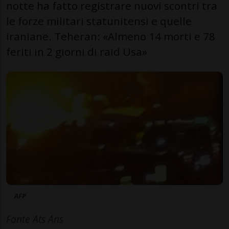
notte ha fatto registrare nuovi scontri tra
le forze militari statunitensi e quelle
iraniane. Teheran: «Almeno 14 morti e 78
feriti in 2 giorni di raid Usa»
AFP
Fonte Ats Ans