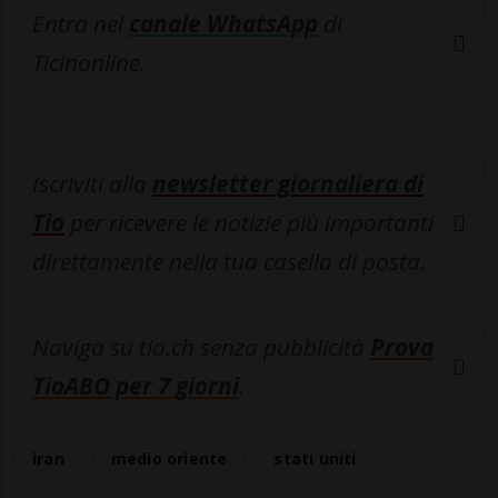
Entra nel
canale WhatsApp
di
Ticinonline.
Iscriviti alla
newsletter giornaliera di
Tio
per ricevere le notizie più importanti
direttamente nella tua casella di posta.
Naviga su tio.ch senza pubblicità
Prova
TioABO per 7 giorni
.
iran
medio oriente
stati uniti