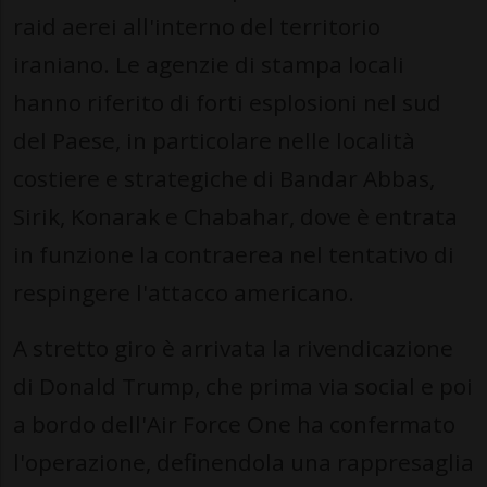
raid aerei all'interno del territorio
iraniano. Le agenzie di stampa locali
hanno riferito di forti esplosioni nel sud
del Paese, in particolare nelle località
costiere e strategiche di Bandar Abbas,
Sirik, Konarak e Chabahar, dove è entrata
in funzione la contraerea nel tentativo di
respingere l'attacco americano.
A stretto giro è arrivata la rivendicazione
di Donald Trump, che prima via social e poi
a bordo dell'Air Force One ha confermato
l'operazione, definendola una rappresaglia