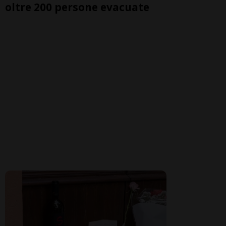
oltre 200 persone evacuate