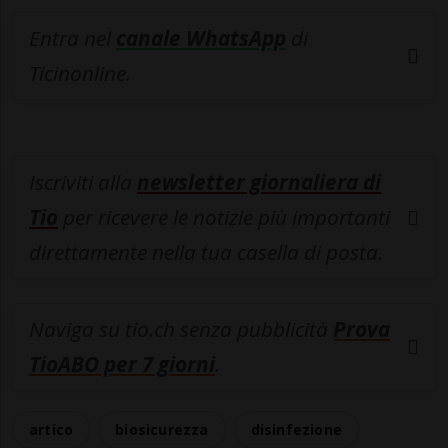
Entra nel
canale WhatsApp
di
Ticinonline.
Iscriviti alla
newsletter giornaliera di
Tio
per ricevere le notizie più importanti
direttamente nella tua casella di posta.
Naviga su tio.ch senza pubblicità
Prova
TioABO per 7 giorni
.
artico
biosicurezza
disinfezione