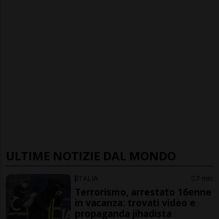
ULTIME NOTIZIE DAL MONDO
ITALIA
7 min
Terrorismo, arrestato 16enne
in vacanza: trovati video e
propaganda jihadista