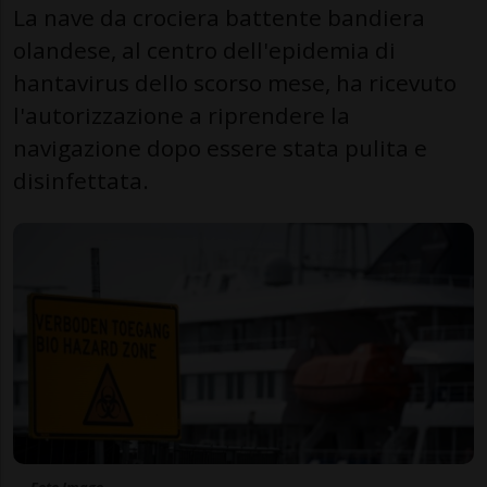
La nave da crociera battente bandiera
olandese, al centro dell'epidemia di
hantavirus dello scorso mese, ha ricevuto
l'autorizzazione a riprendere la
navigazione dopo essere stata pulita e
disinfettata.