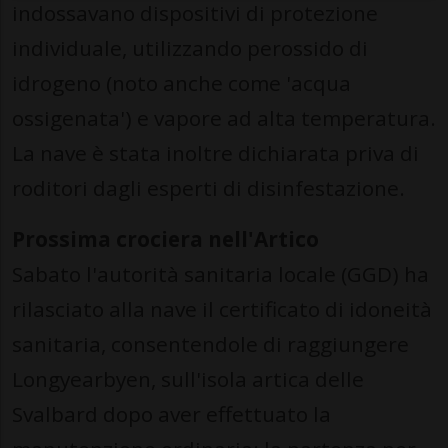
indossavano dispositivi di protezione
individuale, utilizzando perossido di
idrogeno (noto anche come 'acqua
ossigenata') e vapore ad alta temperatura.
La nave è stata inoltre dichiarata priva di
roditori dagli esperti di disinfestazione.
Prossima crociera nell'Artico
Sabato l'autorità sanitaria locale (GGD) ha
rilasciato alla nave il certificato di idoneità
sanitaria, consentendole di raggiungere
Longyearbyen, sull'isola artica delle
Svalbard dopo aver effettuato la