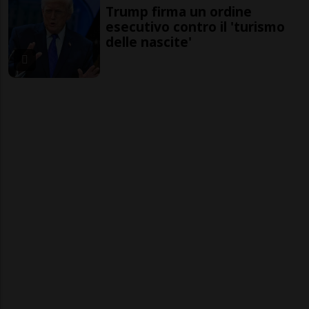
Trump firma un ordine
esecutivo contro il 'turismo
delle nascite'